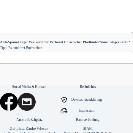
Anti-Spam-Frage: Wie wird der Verband Christlicher Pfadfinder*innen abgekürzt?
*
Tipp: Es sind drei Buchstaben.
Social Media & Kontakt
Rechtliches
Datenschutzerklärung
Impressum
Anschrift Zeltplatz
Bankverbindung
Zeltplatz Rauhe Wiesen
IBAN: