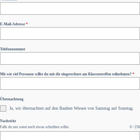
E-Mail-Adresse
*
Telefonnummer
Mit wie viel Personen willst du mit dir eingerechnet am Klassentreffen teilnehmen?
*
Übernachtung
Ja, wir übernachten auf den Rauhen Wiesen von Samstag auf Sonntag.
Nachricht
Falls du uns sonst noch etwas schreiben willst.
0 / 250