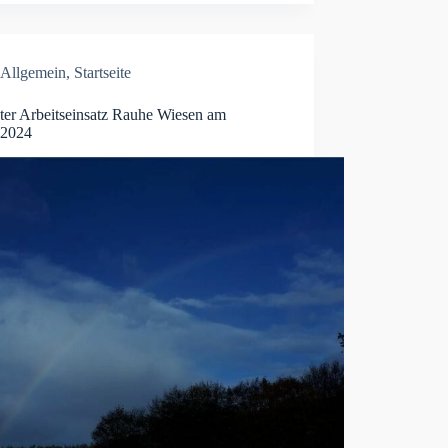
Allgemein
,
Startseite
ter Arbeitseinsatz Rauhe Wiesen am
.2024