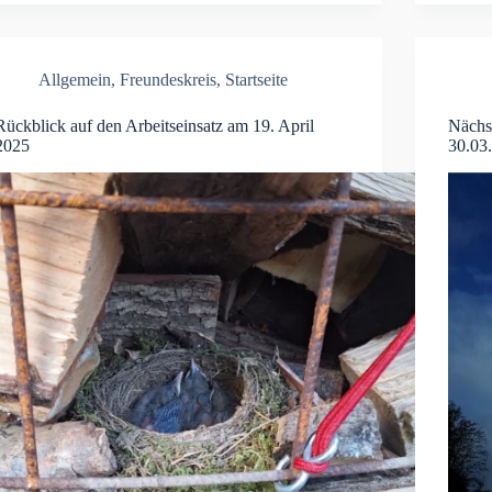
Allgemein
,
Freundeskreis
,
Startseite
Rückblick auf den Arbeitseinsatz am 19. April
Nächs
2025
30.03