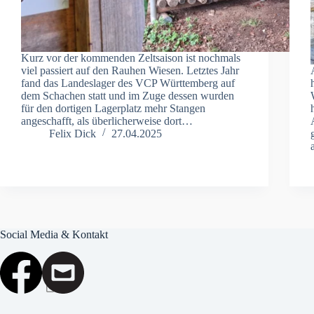
Kurz vor der kommenden Zeltsaison ist nochmals
viel passiert auf den Rauhen Wiesen. Letztes Jahr
fand das Landeslager des VCP Württemberg auf
dem Schachen statt und im Zuge dessen wurden
für den dortigen Lagerplatz mehr Stangen
angeschafft, als überlicherweise dort…
Felix Dick
27.04.2025
Social Media & Kontakt