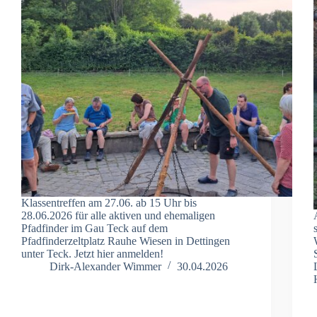
Klassentreffen am 27.06. ab 15 Uhr bis
28.06.2026 für alle aktiven und ehemaligen
Pfadfinder im Gau Teck auf dem
Pfadfinderzeltplatz Rauhe Wiesen in Dettingen
unter Teck. Jetzt hier anmelden!
Dirk-Alexander Wimmer
30.04.2026