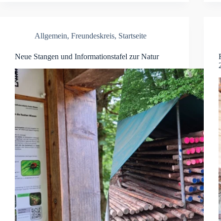
Allgemein
,
Freundeskreis
,
Startseite
Neue Stangen und Informationstafel zur Natur