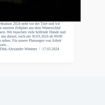
ltsaison 2024 steht vor der Türe und wir
n unseren Zeltplatz aus dem Winterschlaf
ken. Wir brauchen viele helfende Hände und
n uns darauf, euch am 30.03.2024 ab 09:00
u sehen. Für unsere Planungen von Arbeit
Essen…
Dirk-Alexander Wimmer
17.03.2024